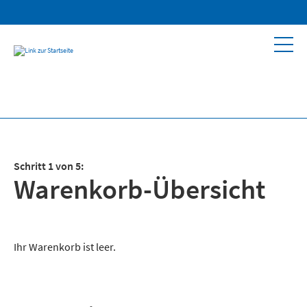
Schritt 1 von 5:
Warenkorb-Übersicht
Ihr Warenkorb ist leer.