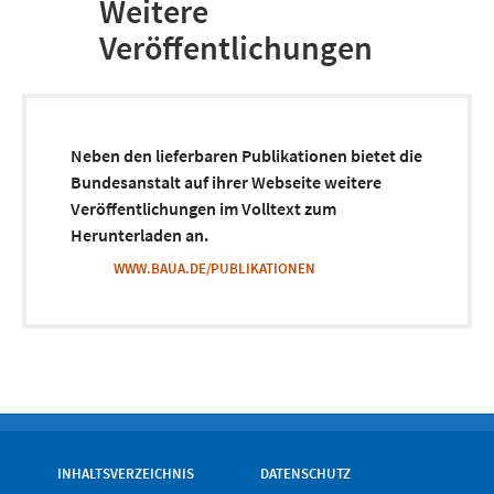
Weitere
Veröffentlichungen
Neben den lieferbaren Publikationen bietet die
Bundesanstalt auf ihrer Webseite weitere
Veröffentlichungen im Volltext zum
Herunterladen an.
WWW.BAUA.DE/PUBLIKATIONEN
INHALTSVERZEICHNIS
DATENSCHUTZ