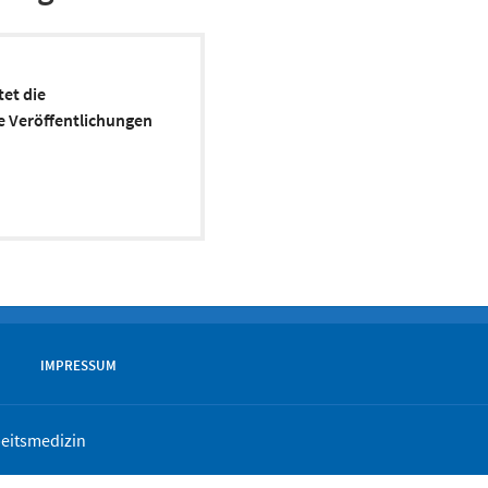
tet die
e Veröffentlichungen
IMPRESSUM
beitsmedizin