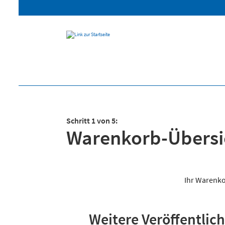
Schritt 1 von 5:
Warenkorb-Übersi
Ihr Warenkor
Weitere Veröffentli