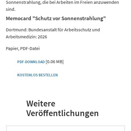
Sonnenstrahlung, die bei Arbeiten im Freien anzuwenden
sind.
Memocard "Schutz vor Sonnenstrahlung"
Dortmund: Bundesanstalt für Arbeitsschutz und
Arbeitsmedizin: 2026
Papier, PDF-Datei
[0.06 MB]
PDF-DOWNLOAD
KOSTENLOS BESTELLEN
Weitere
Veröffentlichungen