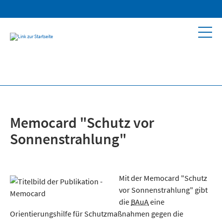
Memocard "Schutz vor
Sonnenstrahlung"
Mit der Memocard "Schutz
vor Sonnenstrahlung" gibt
die
BAuA
eine
Orientierungshilfe für Schutzmaßnahmen gegen die