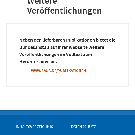
Weitere
Veröffentlichungen
Neben den lieferbaren Publikationen bietet die
Bundesanstalt auf ihrer Webseite weitere
Veröffentlichungen im Volltext zum
Herunterladen an.
WWW.BAUA.DE/PUBLIKATIONEN
INHALTSVERZEICHNIS
DATENSCHUTZ