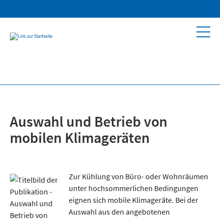
Auswahl und Betrieb von
mobilen Klimageräten
Zur Kühlung von Büro- oder Wohnräumen
unter hochsommerlichen Bedingungen
eignen sich mobile Klimageräte. Bei der
Auswahl aus den angebotenen