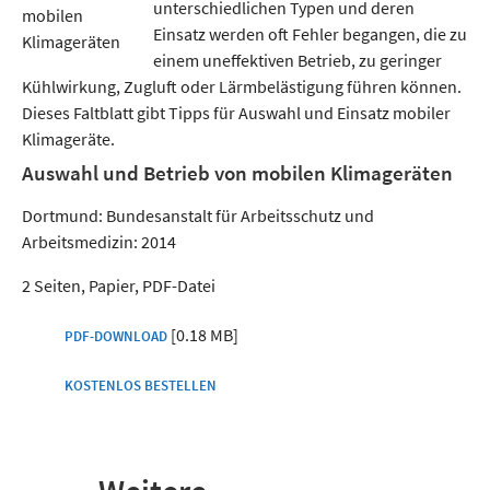
unterschiedlichen Typen und deren
Einsatz werden oft Fehler begangen, die zu
einem uneffektiven Betrieb, zu geringer
Kühlwirkung, Zugluft oder Lärmbelästigung führen können.
Dieses Faltblatt gibt Tipps für Auswahl und Einsatz mobiler
Klimageräte.
Auswahl und Betrieb von mobilen Klimageräten
Dortmund: Bundesanstalt für Arbeitsschutz und
Arbeitsmedizin: 2014
2 Seiten, Papier, PDF-Datei
[0.18 MB]
PDF-DOWNLOAD
KOSTENLOS BESTELLEN