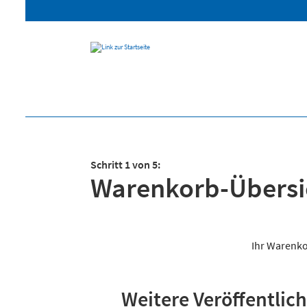
Schritt 1 von 5:
Warenkorb-Übersi
Ihr Warenkor
Weitere Veröffentli