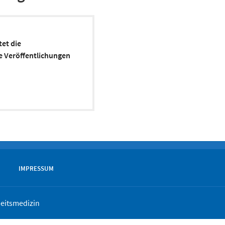
tet die
e Veröffentlichungen
IMPRESSUM
beitsmedizin