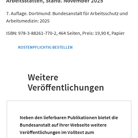
Arbeitsstätten, Stand: November 2025
7. Auflage. Dortmund: Bundesanstalt für Arbeitsschutz und
Arbeitsmedizin: 2025
ISBN: 978-3-88261-770-2, 464 Seiten, Preis: 19,90 €, Papier
KOSTENPFLICHTIG BESTELLEN
Weitere
Veröffentlichungen
Neben den lieferbaren Publikationen bietet die
Bundesanstalt auf ihrer Webseite weitere
Veröffentlichungen im Volltext zum