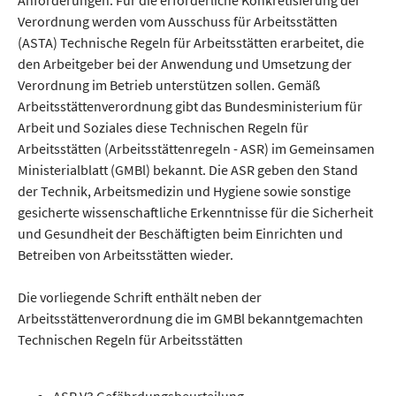
Verordnung werden vom Ausschuss für Arbeitsstätten
(ASTA) Technische Regeln für Arbeitsstätten erarbeitet, die
den Arbeitgeber bei der Anwendung und Umsetzung der
Verordnung im Betrieb unterstützen sollen. Gemäß
Arbeitsstättenverordnung gibt das Bundesministerium für
Arbeit und Soziales diese Technischen Regeln für
Arbeitsstätten (Arbeitsstättenregeln - ASR) im Gemeinsamen
Ministerialblatt (GMBl) bekannt. Die ASR geben den Stand
der Technik, Arbeitsmedizin und Hygiene sowie sonstige
gesicherte wissenschaftliche Erkenntnisse für die Sicherheit
und Gesundheit der Beschäftigten beim Einrichten und
Betreiben von Arbeitsstätten wieder.
Die vorliegende Schrift enthält neben der
Arbeitsstättenverordnung die im GMBl bekanntgemachten
Technischen Regeln für Arbeitsstätten
ASR V3 Gefährdungsbeurteilung