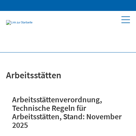
Arbeitsstätten
Arbeitsstättenverordnung,
Technische Regeln für
Arbeitsstätten, Stand: November
2025