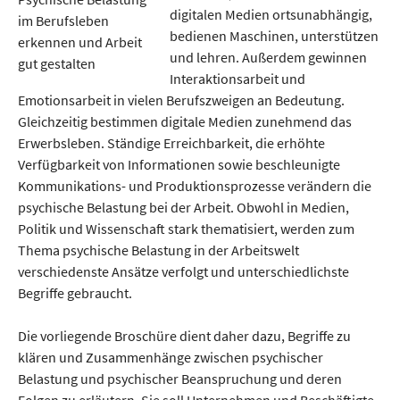
digitalen Medien ortsunabhängig,
bedienen Maschinen, unterstützen
und lehren. Außerdem gewinnen
Interaktionsarbeit und
Emotionsarbeit in vielen Berufszweigen an Bedeutung.
Gleichzeitig bestimmen digitale Medien zunehmend das
Erwerbsleben. Ständige Erreichbarkeit, die erhöhte
Verfügbarkeit von Informationen sowie beschleunigte
Kommunikations- und Produktionsprozesse verändern die
psychische Belastung bei der Arbeit. Obwohl in Medien,
Politik und Wissenschaft stark thematisiert, werden zum
Thema psychische Belastung in der Arbeitswelt
verschiedenste Ansätze verfolgt und unterschiedlichste
Begriffe gebraucht.
Die vorliegende Broschüre dient daher dazu, Begriffe zu
klären und Zusammenhänge zwischen psychischer
Belastung und psychischer Beanspruchung und deren