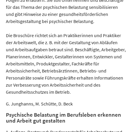
Folgen zu erläutern. Sie soll Unternehmen und Beschäftigte
für das Thema der psychischen Belastung sensibilisieren
und gibt Hinweise zu einer gesundheitsförderlichen
Arbeitsgestaltung bei psychischer Belastung.
Die Broschüre richtet sich an Praktikerinnen und Praktiker
der Arbeitswelt, die z. B. mit der Gestaltung von Abläufen
und Arbeitsaufgaben betraut sind. Beschäftigte, Arbeitgeber,
Planerinnen, Entwickler, Gestalterinnen von Systemen und
Arbeitsmitteln, Produktgestalter, Fachkräfte für
Arbeitssicherheit, Betriebsärztinnen, Betriebs- und
Personalräte sowie Führungskräfte erhalten Informationen
zur Verbesserung von Arbeitssicherheit und des
Gesundheitsschutzes im Betrieb.
G. Junghanns, M. Schütte, D. Beck
Psychische Belastung im Berufsleben erkennen
und Arbeit gut gestalten