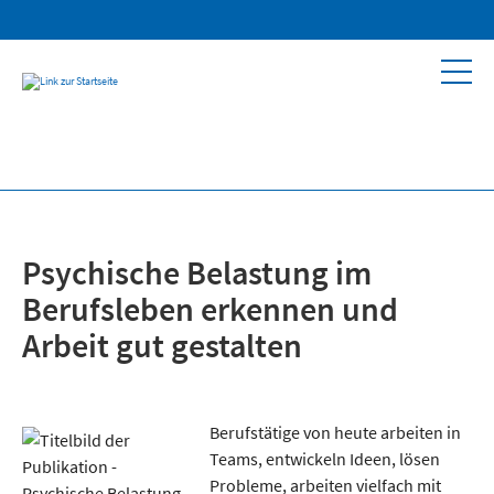
Psychische Belastung im
Berufsleben erkennen und
Arbeit gut gestalten
Berufstätige von heute arbeiten in
Teams
, entwickeln Ideen, lösen
Probleme, arbeiten vielfach mit