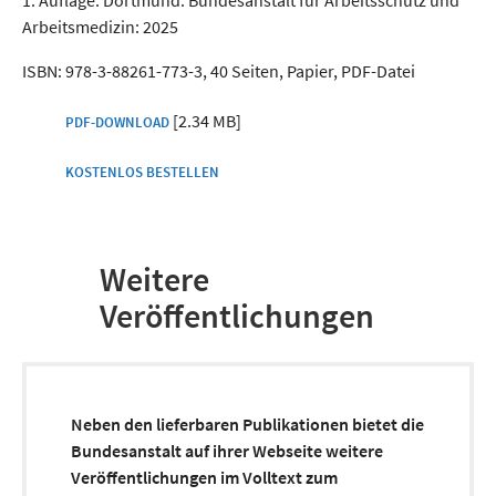
1. Auflage. Dortmund: Bundesanstalt für Arbeitsschutz und
Arbeitsmedizin: 2025
ISBN: 978-3-88261-773-3, 40 Seiten, Papier, PDF-Datei
[2.34 MB]
PDF-DOWNLOAD
KOSTENLOS BESTELLEN
Weitere
Veröffentlichungen
Neben den lieferbaren Publikationen bietet die
Bundesanstalt auf ihrer Webseite weitere
Veröffentlichungen im Volltext zum