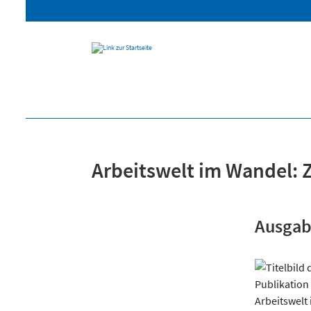
Arbeitswelt im Wandel: Z
Ausgab