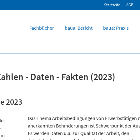
Startseite
AGB
Fachbücher
baua: Bericht
baua: Praxis
ahlen - Daten - Fakten (2023)
e 2023
Das Thema Arbeitsbedingungen von Erwerbstätigen m
anerkannten Behinderungen ist Schwerpunkt der Au
Es werden Daten u.a. zur Qualität der Arbeit, den