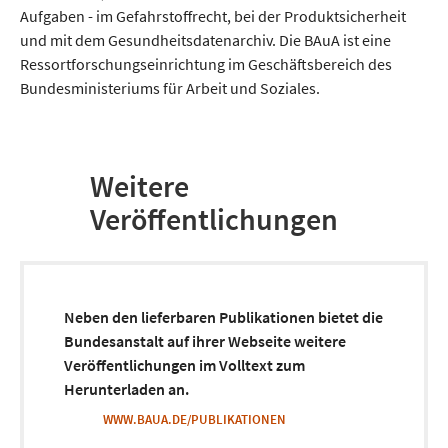
Aufgaben - im Gefahrstoffrecht, bei der Produktsicherheit
und mit dem Gesundheitsdatenarchiv. Die BAuA ist eine
Ressortforschungseinrichtung im Geschäftsbereich des
Bundesministeriums für Arbeit und Soziales.
Weitere
Veröffentlichungen
Neben den lieferbaren Publikationen bietet die
Bundesanstalt auf ihrer Webseite weitere
Veröffentlichungen im Volltext zum
Herunterladen an.
WWW.BAUA.DE/PUBLIKATIONEN