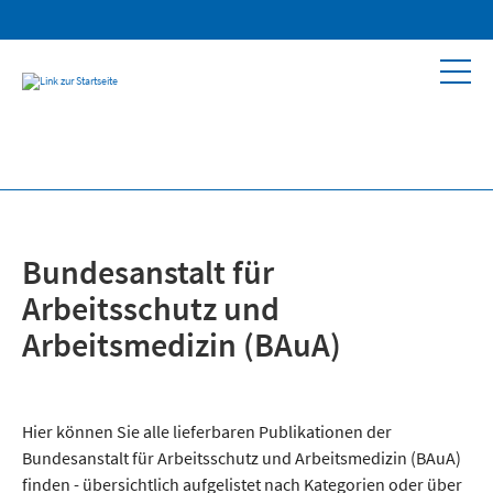
Bundesanstalt für
Arbeitsschutz und
Arbeitsmedizin (BAuA)
Hier können Sie alle lieferbaren Publikationen der
Bundesanstalt für Arbeitsschutz und Arbeitsmedizin (BAuA)
finden - übersichtlich aufgelistet nach Kategorien oder über